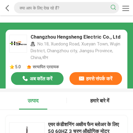
Changzhou Hengsheng Electric Co., Ltd
No.18, Xuedong Road, Xueyan Town, Wujin
District, Changzhou city, Jiangsu Province,
China,चीन
5.0
सत्यापित प्रदायक
अब कॉल करें
हमसे संपर्क करें
उत्पाद
हमारे बारे में
एयर कंडीशनिंग अक्षीय फैन ब्लोअर के लिए
50 60HZ 3 चरण औद्योगिक मोटर