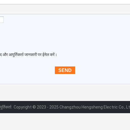
द और आपूर्तिकर्ता जानकारी पर ईमेल करें।
र्तिकर्ता.
Copyright © 2023 - 2025 Changzhou Hengsheng Electric Co., Lt