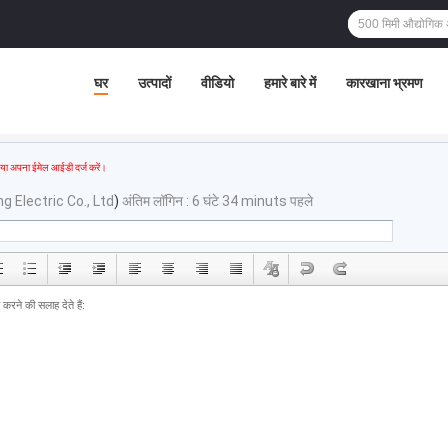
घर
उत्पादों
वीडियो
हमारे बारे में
कारखाना भ्रमण
या अपना ईमेल आईडी दर्ज करें।
Electric Co., Ltd
)
अंतिम लॉगिन : 6 घंटे 34 minuts पहले