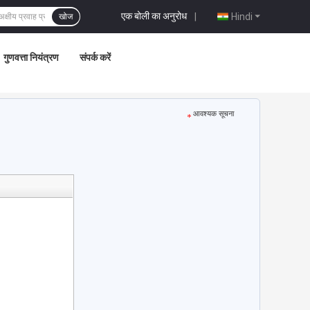
एक बोली का अनुरोध
|
Hindi
खोज
गुणवत्ता नियंत्रण
संपर्क करें
आवश्यक सूचना