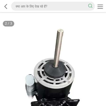
2
/
3