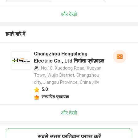
और देखो
हमारे बारे में
Changzhou Hengsheng
Electric Co., Ltd निर्माता प्रोफ़ाइल
No.18, Xuedong Road, Xueyan
Town, Wujin District, Changzhou
city, Jiangsu Province, China ,चीन
5.0
सत्यापित प्रदायक
और देखो
सबसे उत्तम प्रतिदान प्राप्त करें