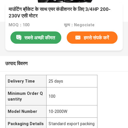
माउंटिंग ब्रैकेट के साथ एयर कंडीशनर के लिए 3/4HP 200-
230V एसी मोटर
MOQ：100
मूल्य：Negociate
सबसे अच्छी कीमत
हमसे संपर्क करें
उत्पाद विवरण
Delivery Time
25 days
Minimum Order Q
100
uantity
Model Number
10-2000W
Packaging Details
Standard export packing