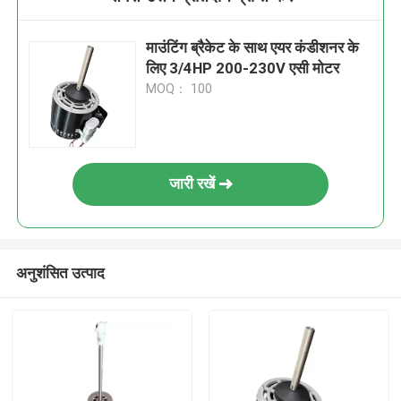
माउंटिंग ब्रैकेट के साथ एयर कंडीशनर के
लिए 3/4HP 200-230V एसी मोटर
MOQ： 100
जारी रखें
अनुशंसित उत्पाद