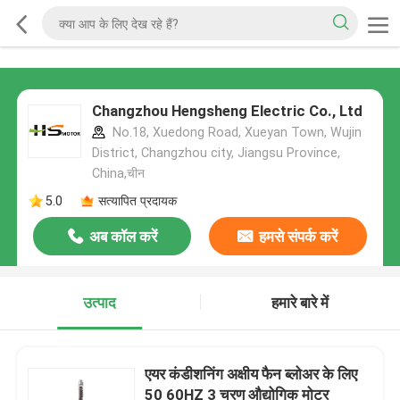
Changzhou Hengsheng Electric Co., Ltd
No.18, Xuedong Road, Xueyan Town, Wujin
District, Changzhou city, Jiangsu Province,
China,चीन
5.0
सत्यापित प्रदायक
अब कॉल करें
हमसे संपर्क करें
उत्पाद
हमारे बारे में
एयर कंडीशनिंग अक्षीय फैन ब्लोअर के लिए
50 60HZ 3 चरण औद्योगिक मोटर